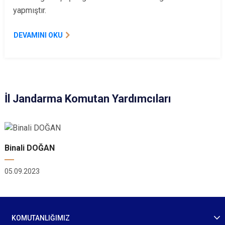
yapmıştır.
DEVAMINI OKU
İl Jandarma Komutan Yardımcıları
Binali DOĞAN
05.09.2023
KOMUTANLIĞIMIZ